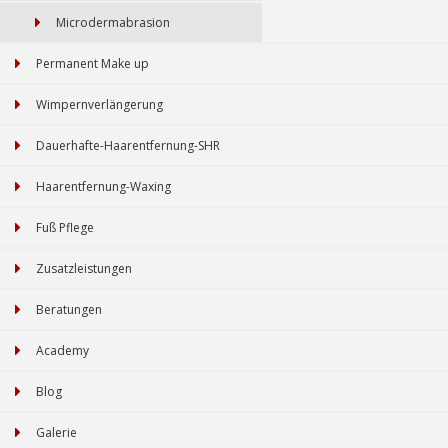
Microdermabrasion
Permanent Make up
Wimpernverlängerung
Dauerhafte-Haarentfernung-SHR
Haarentfernung-Waxing
Fuß Pflege
Zusatzleistungen
Beratungen
Academy
Blog
Galerie