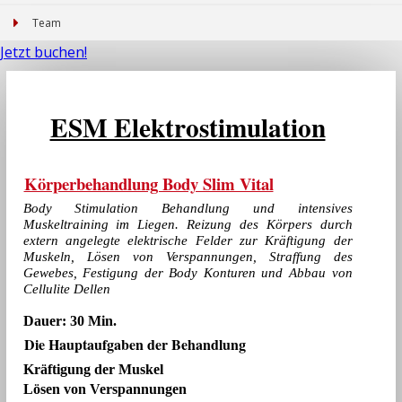
Team
Jetzt buchen!
ESM Elektrostimulation
Körperbehandlung Body Slim Vital
Body Stimulation Behandlung und intensives
Muskeltraining im Liegen. Reizung des Körpers durch
extern angelegte elektrische Felder zur Kräftigung der
Muskeln, Lösen von Verspannungen, Straffung des
Gewebes, Festigung der Body Konturen und Abbau von
Cellulite Dellen
Dauer: 30 Min.
Die Hauptaufgaben der Behandlung
Kräftigung der Muskel
Lösen von Verspannungen