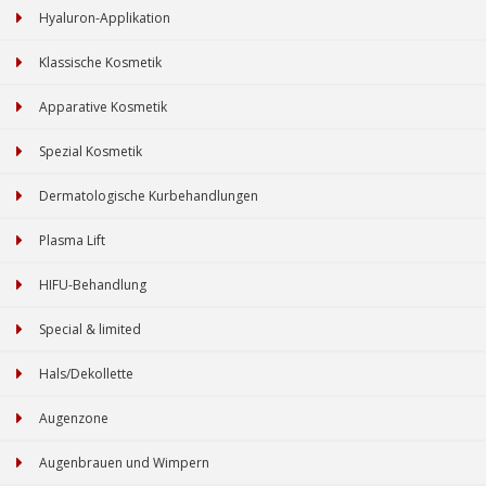
Hyaluron-Applikation
Klassische Kosmetik
Apparative Kosmetik
Spezial Kosmetik
Dermatologische Kurbehandlungen
Plasma Lift
HIFU-Behandlung
Special & limited
Hals/Dekollette
Augenzone
Augenbrauen und Wimpern