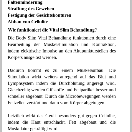
Faltenminderung
Straffung des Geweben
Festigung der Gesichtskonturen
Abbau von Cellulite
Wie funktioniert die Vital Slim Behandlung?
Die Body Slim Vital Behandlung funktioniert durch eine
Bearbeitung der Muskelstimulation und Kontraktion,
indem elektrische Impulse an den Akupunkturstellen des
Körpers ausgelöst werden.
Dadurch kommt es zu einem Muskelaufbau. Die
Stimulation wirkt weiters anregend auf das Blut und
Lymphsystem indem die Durchblutung angeregt wird.
Gleichzeitig werden Giftstoffe und Fettpartikel besser und
schneller abgebaut. Durch die Microbewegungen werden
Fettzellen zerstört und dann vom Körper abgetragen.
Letztlich wirkt das Gerät besonders gut gegen Cellulite,
indem die Haut entschlackt, Fett abgebaut und die
Muskulatur gekräftigt wird.