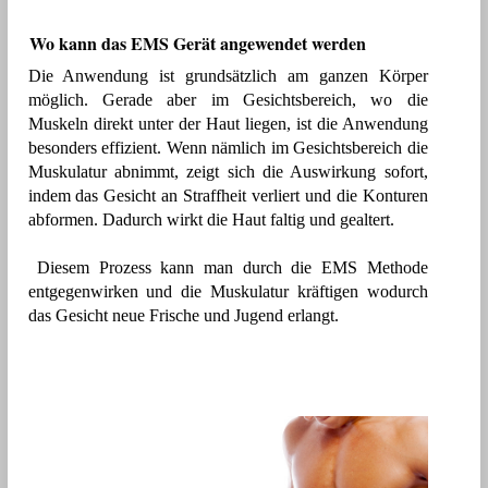
Wo kann das EMS Gerät angewendet werden
Die Anwendung ist grundsätzlich am ganzen Körper
möglich. Gerade aber im Gesichtsbereich, wo die
Muskeln direkt unter der Haut liegen, ist die Anwendung
besonders effizient. Wenn nämlich im Gesichtsbereich die
Muskulatur abnimmt, zeigt sich die Auswirkung sofort,
indem das Gesicht an Straffheit verliert und die Konturen
abformen. Dadurch wirkt die Haut faltig und gealtert.
Diesem Prozess kann man durch die EMS Methode
entgegenwirken und die Muskulatur kräftigen wodurch
das Gesicht neue Frische und Jugend erlangt.